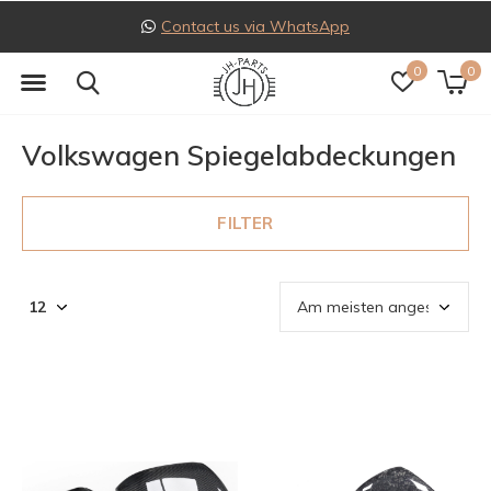
t us via WhatsApp
Follow
0
0
Volkswagen Spiegelabdeckungen
FILTER