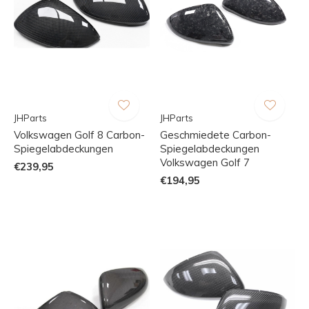
JHParts
JHParts
Volkswagen Golf 8 Carbon-
Geschmiedete Carbon-
Spiegelabdeckungen
Spiegelabdeckungen
Volkswagen Golf 7
€239,95
€194,95