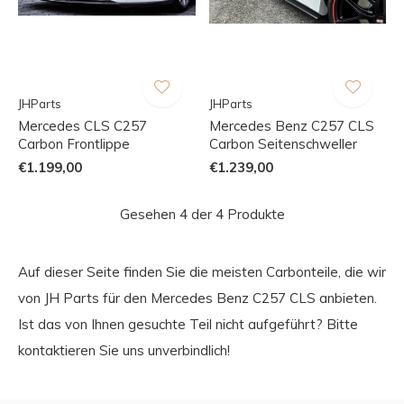
JHParts
JHParts
Mercedes CLS C257
Mercedes Benz C257 CLS
Carbon Frontlippe
Carbon Seitenschweller
€1.199,00
€1.239,00
Gesehen 4 der 4 Produkte
Auf dieser Seite finden Sie die meisten Carbonteile, die wir
von JH Parts für den Mercedes Benz C257 CLS anbieten.
Ist das von Ihnen gesuchte Teil nicht aufgeführt? Bitte
kontaktieren Sie uns unverbindlich!