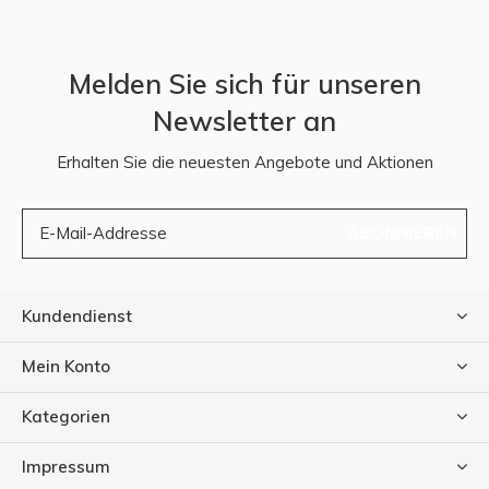
Melden Sie sich für unseren
Newsletter an
Erhalten Sie die neuesten Angebote und Aktionen
ABONNIEREN
Kundendienst
Mein Konto
Kategorien
Impressum