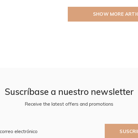
SHOW MORE ARTI
Suscríbase a nuestro newsletter
Receive the latest offers and promotions
SUSCRI