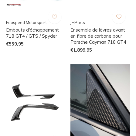
Fabspeed Motorsport
JHParts
Embouts d'échappement
Ensemble de lèvres avant
718 GT4 / GTS / Spyder
en fibre de carbone pour
Porsche Cayman 718 GT4
€559,95
€1.899,95