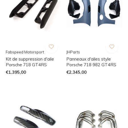
Fabspeed Motorsport
JHParts
Kit de suppression d'aile
Panneaux d'ailes style
Porsche 718 GT4RS
Porsche 718 982 GT4RS
€1.395,00
€2.345,00