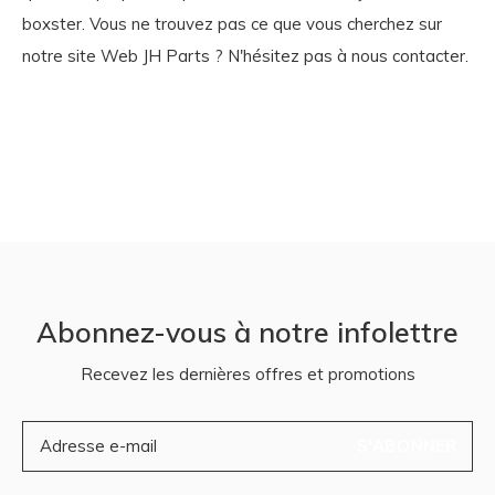
boxster. Vous ne trouvez pas ce que vous cherchez sur
notre site Web JH Parts ? N'hésitez pas à nous contacter.
Abonnez-vous à notre infolettre
Recevez les dernières offres et promotions
S'ABONNER