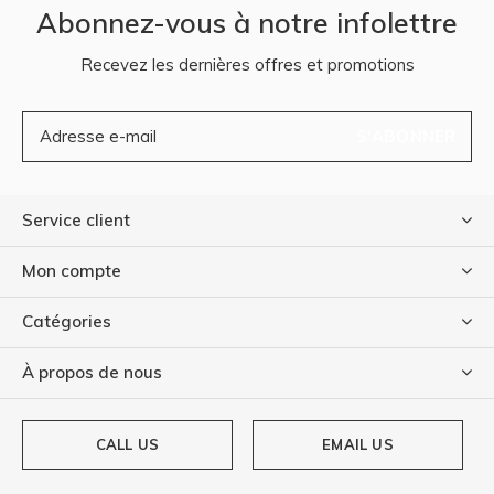
Abonnez-vous à notre infolettre
Recevez les dernières offres et promotions
S'ABONNER
Service client
Mon compte
Catégories
À propos de nous
CALL US
EMAIL US