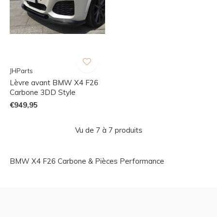
JHParts
Lèvre avant BMW X4 F26
Carbone 3DD Style
€949,95
Vu de 7 à 7 produits
BMW X4 F26 Carbone & Pièces Performance