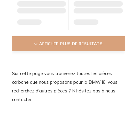
AFFICHER PLUS DE RÉSULTATS
Sur cette page vous trouverez toutes les pièces
carbone que nous proposons pour la BMW i8, vous
recherchez d'autres pièces ? N'hésitez pas à nous
contacter.