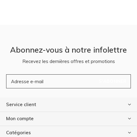
Abonnez-vous à notre infolettre
Recevez les dernières offres et promotions
S'ABONNER
Service client
Mon compte
Catégories