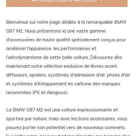
Bienvenue sur notre page dédiée à la remarquable BMW
G87 M2. Nous présentons ici une vaste gamme
d'accessoires de haute qualité spécialement conçus pour
améliorer l'apparence, les performances et
l'aérodynamisme de cette belle voiture. Découvrez dès
maintenant notre sélection exclusive de lèvres avant,
diffuseurs, spoilers, systèmes d'admission d'air, prises d'air
et systèmes d'échappement en carbone des marques
renommées IPE et Akrapovic.
La BMW G87 M2 est une voiture impressionnante et
sportive par nature, mais avec les bons accessoires, vous
pouvez porter son potentiel vers de nouveaux sommets.