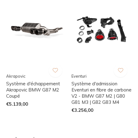
Akrapovic
Eventuri
Système d'échappement
Système d'admission
Akrapovic BMW G87 M2
Eventuri en fibre de carbone
Coupé
V2 - BMW G87 M2 | G80
G81 M3 | G82 G83 M4
€5.139,00
€3.256,00