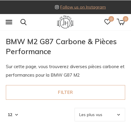
Follow us on Instagram
0
0
BMW M2 G87 Carbone & Pièces
Performance
Sur cette page, vous trouverez diverses pièces carbone et
performances pour la BMW G87 M2
FILTER