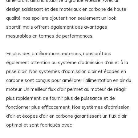
améliorant ainsi la stabilité à grande vitesse. Avec un
design saisissant et des matériaux en carbone de haute
qualité, nos spoilers ajoutent non seulement un look
sportif, mais offrent également des avantages
mesurables en termes de performances.
En plus des améliorations externes, nous prêtons
également attention au système d'admission d'air et à la
prise d'air. Nos systèmes d'admission d'air et écopes en
carbone sont conçus pour améliorer l'alimentation en air du
moteur. Un meilleur flux d'air permet au moteur de réagir
plus rapidement, de fournir plus de puissance et de
fonctionner plus efficacement. Nos systèmes d'admission
d'air et écopes d'air en carbone garantissent un flux d'air
optimal et sont fabriqués avec