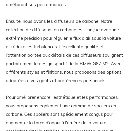
améliorant ses performances.
Ensuite, nous avons les diffuseurs de carbone. Notre
collection de diffuseurs en carbone est conçue avec une
extrême précision pour réguler le flux d'air sous la voiture
et réduire les turbulences. L'excellente qualité et
l'attention portée aux détails de ces diffuseurs soulignent
parfaitement le design sportif de la BMW G87 M2. Avec
différents styles et finitions, nous proposons des options
adaptées à vos goûts et préférences personnels.
Pour améliorer encore l'esthétique et les performances,
nous proposons également une gamme de spoilers en
carbone. Ces spoilers sont spécialement conçus pour
augmenter la force d'appui à l'arrière de la voiture,