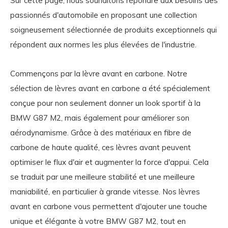
Sur cette page, nous souhaitons répondre aux besoins des
passionnés d'automobile en proposant une collection
soigneusement sélectionnée de produits exceptionnels qui
répondent aux normes les plus élevées de l'industrie.
Commençons par la lèvre avant en carbone. Notre
sélection de lèvres avant en carbone a été spécialement
conçue pour non seulement donner un look sportif à la
BMW G87 M2, mais également pour améliorer son
aérodynamisme. Grâce à des matériaux en fibre de
carbone de haute qualité, ces lèvres avant peuvent
optimiser le flux d'air et augmenter la force d'appui. Cela
se traduit par une meilleure stabilité et une meilleure
maniabilité, en particulier à grande vitesse. Nos lèvres
avant en carbone vous permettent d'ajouter une touche
unique et élégante à votre BMW G87 M2, tout en