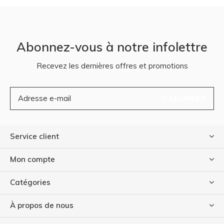
Abonnez-vous à notre infolettre
Recevez les dernières offres et promotions
S'ABONNER
Service client
Mon compte
Catégories
À propos de nous