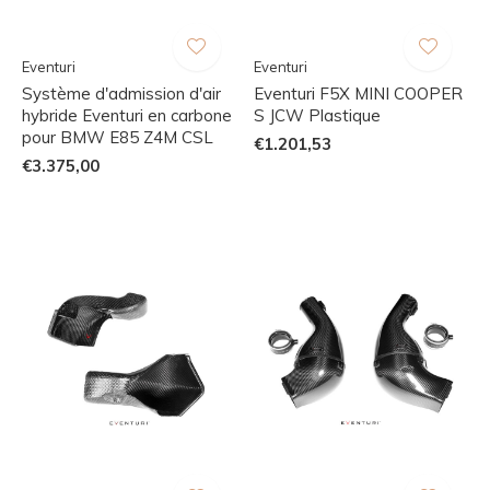
Eventuri
Eventuri
Système d'admission d'air
Eventuri F5X MINI COOPER
hybride Eventuri en carbone
S JCW Plastique
pour BMW E85 Z4M CSL
€1.201,53
€3.375,00