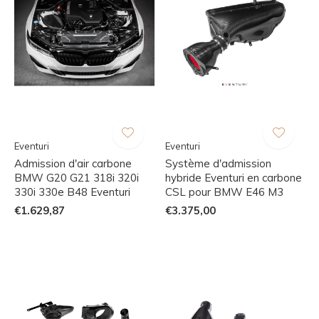
Eventuri
Eventuri
Admission d'air carbone
Système d'admission
BMW G20 G21 318i 320i
hybride Eventuri en carbone
330i 330e B48 Eventuri
CSL pour BMW E46 M3
€1.629,87
€3.375,00