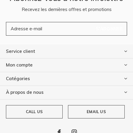
Recevez les dernières offres et promotions
S'ABONNER
Service client
Mon compte
Catégories
À propos de nous
CALL US
EMAIL US