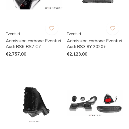
Eventuri
Eventuri
Admission carbone Eventuri
Admission carbone Eventuri
Audi RS6 RS7 C7
Audi RS3 8Y 2020+
€2.757,00
€2.123,00