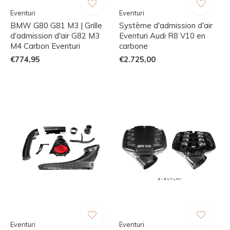
Eventuri
Eventuri
BMW G80 G81 M3 | Grille
Système d'admission d'air
d'admission d'air G82 M3
Eventuri Audi R8 V10 en
M4 Carbon Eventuri
carbone
€774,95
€2.725,00
Eventuri
Eventuri