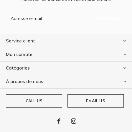
S'ABONNER
Service client
Mon compte
Catégories
À propos de nous
CALL US
EMAIL US