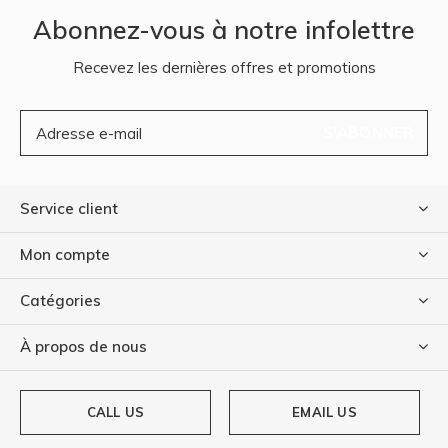
Abonnez-vous à notre infolettre
Recevez les dernières offres et promotions
S'ABONNER
Service client
Mon compte
Catégories
À propos de nous
CALL US
EMAIL US