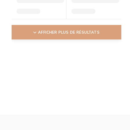
AFFICHER PLUS DE RÉSULTATS