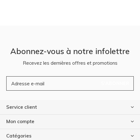
Abonnez-vous à notre infolettre
Recevez les dernières offres et promotions
S'ABONNER
Service client
Mon compte
Catégories