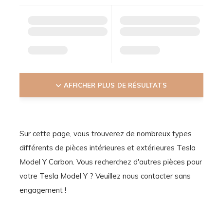
AFFICHER PLUS DE RÉSULTATS
Sur cette page, vous trouverez de nombreux types
différents de pièces intérieures et extérieures Tesla
Model Y Carbon. Vous recherchez d'autres pièces pour
votre Tesla Model Y ? Veuillez nous contacter sans
engagement !