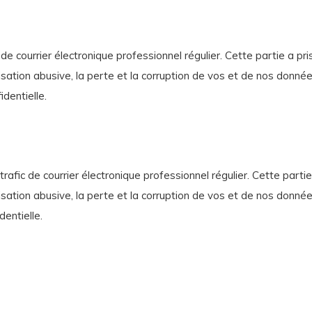
 de courrier électronique professionnel régulier. Cette partie a p
sation abusive, la perte et la corruption de vos et de nos donnée
identielle.
rafic de courrier électronique professionnel régulier. Cette parti
sation abusive, la perte et la corruption de vos et de nos donnée
dentielle.