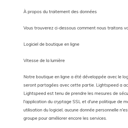
À propos du traitement des données
Vous trouverez ci-dessous comment nous traitons vos 
Logiciel de boutique en ligne
Vitesse de la lumière
Notre boutique en ligne a été développée avec le log
seront partagées avec cette partie. Lightspeed a accè
Lightspeed est tenu de prendre les mesures de sécur
l'application du cryptage SSL et d'une politique de 
utilisation du logiciel, aucune donnée personnelle n'
groupe pour améliorer encore les services.