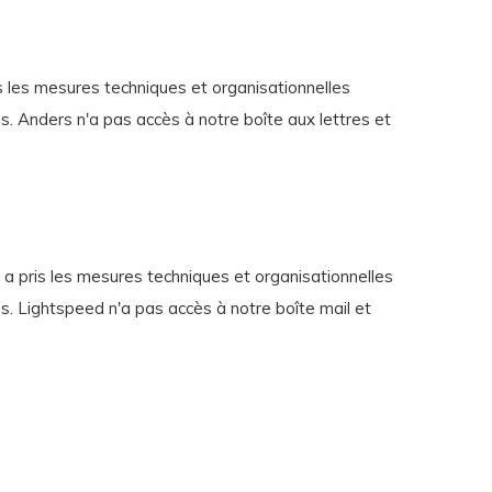
ris les mesures techniques et organisationnelles
s. Anders n'a pas accès à notre boîte aux lettres et
e a pris les mesures techniques et organisationnelles
s. Lightspeed n'a pas accès à notre boîte mail et