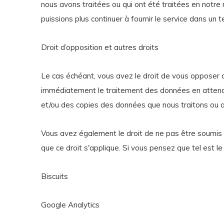
nous avons traitées ou qui ont été traitées en notre 
puissions plus continuer à fournir le service dans un t
Droit d’opposition et autres droits
Le cas échéant, vous avez le droit de vous opposer 
immédiatement le traitement des données en attendan
et/ou des copies des données que nous traitons ou av
Vous avez également le droit de ne pas être soumis 
que ce droit s'applique. Si vous pensez que tel est le
Biscuits
Google Analytics