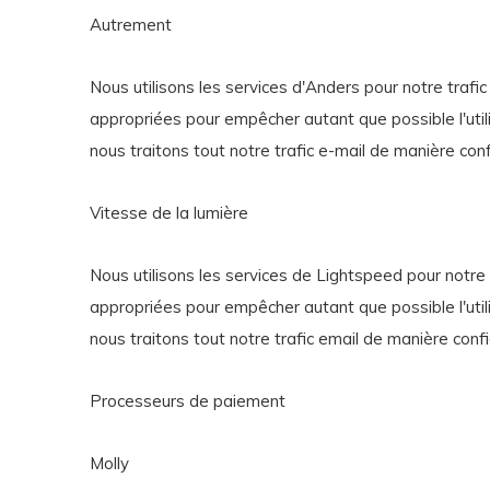
Autrement
Nous utilisons les services d'Anders pour notre trafic
appropriées pour empêcher autant que possible l'utili
nous traitons tout notre trafic e-mail de manière conf
Vitesse de la lumière
Nous utilisons les services de Lightspeed pour notre t
appropriées pour empêcher autant que possible l'utili
nous traitons tout notre trafic email de manière confi
Processeurs de paiement
Molly