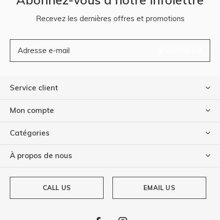
Recevez les dernières offres et promotions
S'ABONNER
Service client
Mon compte
Catégories
À propos de nous
CALL US
EMAIL US