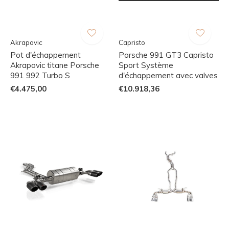
Akrapovic
Capristo
Pot d'échappement
Porsche 991 GT3 Capristo
Akrapovic titane Porsche
Sport Système
991 992 Turbo S
d'échappement avec valves
€4.475,00
€10.918,36