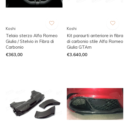
Koshi
Koshi
Telaio sterzo Alfa Romeo
Kit paraurti anteriore in fibra
Giulia / Stelvio in Fibra di
di carbonio stile Alfa Romeo
Carbonio
Giulia GTAm
€363,00
€3.640,00