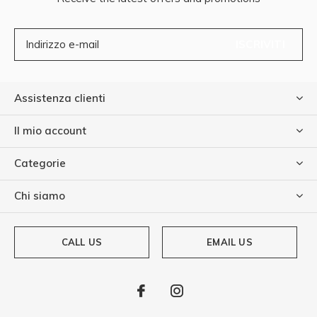
ISCRIVITI
Assistenza clienti
Il mio account
Categorie
Chi siamo
CALL US
EMAIL US