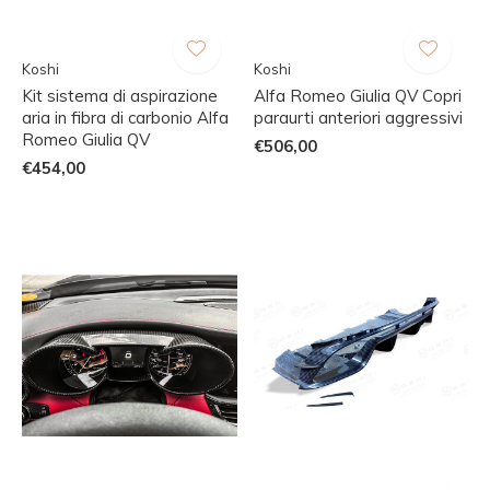
Koshi
Koshi
Kit sistema di aspirazione
Alfa Romeo Giulia QV Copri
aria in fibra di carbonio Alfa
paraurti anteriori aggressivi
Romeo Giulia QV
€506,00
€454,00