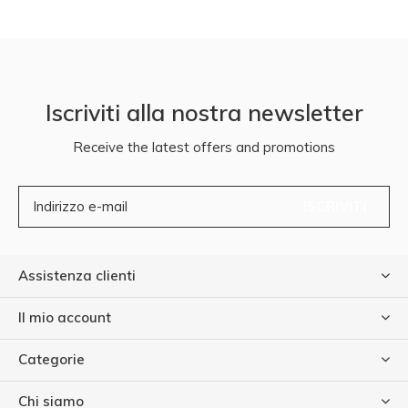
Iscriviti alla nostra newsletter
Receive the latest offers and promotions
ISCRIVITI
Assistenza clienti
Il mio account
Categorie
Chi siamo