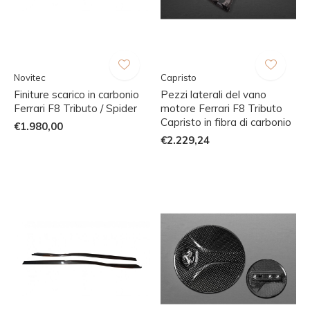
Novitec
Capristo
Finiture scarico in carbonio
Pezzi laterali del vano
Ferrari F8 Tributo / Spider
motore Ferrari F8 Tributo
Capristo in fibra di carbonio
€1.980,00
€2.229,24