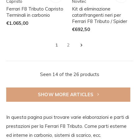
Capristo
Novitec
Ferrari F8 Tributo Capristo
Kit di eliminazione
Terminali in carbonio
catarifrangenti neri per
Ferrari F8 Tributo / Spider
€1.065,00
€692,50
1
2
Seen 14 of the 26 products
SHOW MORE ARTICLES
In questa pagina puoi trovare varie elaborazioni e parti di
prestazioni per la Ferrari F8 Tributo. Come parti esterne
ed interne in carbonio, sistemi di scarico, ecc.