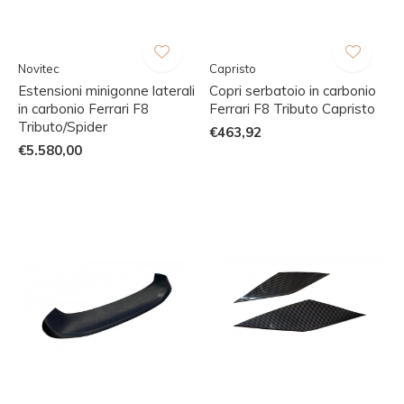
Novitec
Capristo
Estensioni minigonne laterali
Copri serbatoio in carbonio
in carbonio Ferrari F8
Ferrari F8 Tributo Capristo
Tributo/Spider
€463,92
€5.580,00