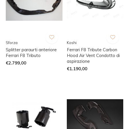
Sforza
Koshi
Splitter paraurti anteriore
Ferrari F8 Tribute Carbon
Ferrari F8 Tributo
Hood Air Vent Condotto di
aspirazione
€2.799,00
€1.190,00