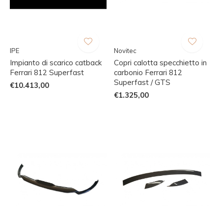
IPE
Novitec
Impianto di scarico catback
Copri calotta specchietto in
Ferrari 812 Superfast
carbonio Ferrari 812
Superfast / GTS
€10.413,00
€1.325,00