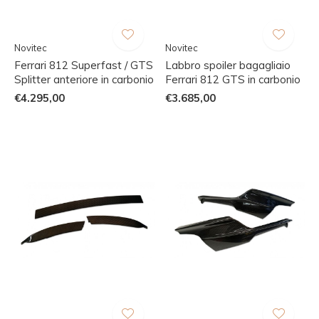
Novitec
Novitec
Ferrari 812 Superfast / GTS
Labbro spoiler bagagliaio
Splitter anteriore in carbonio
Ferrari 812 GTS in carbonio
€4.295,00
€3.685,00