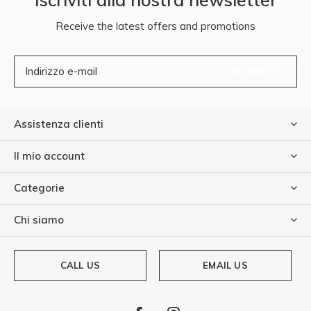
Receive the latest offers and promotions
ISCRIVITI
Assistenza clienti
Il mio account
Categorie
Chi siamo
CALL US
EMAIL US