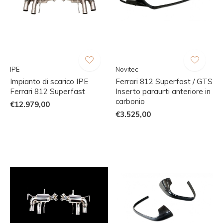
IPE
Novitec
Impianto di scarico IPE
Ferrari 812 Superfast / GTS
Ferrari 812 Superfast
Inserto paraurti anteriore in
carbonio
€12.979,00
€3.525,00