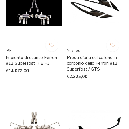
IPE
Novitec
Impianto di scarico Ferrari
Presa d'aria sul cofano in
812 Superfast IPE F1
carbonio della Ferrari 812
Superfast / GTS
€14.072,00
€2.325,00