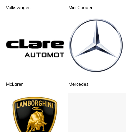
Volkswagen
Mini Cooper
McLaren
Mercedes