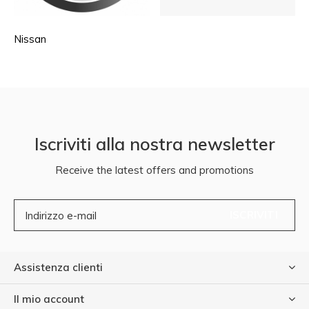
Nissan
Iscriviti alla nostra newsletter
Receive the latest offers and promotions
ISCRIVITI
Assistenza clienti
Il mio account