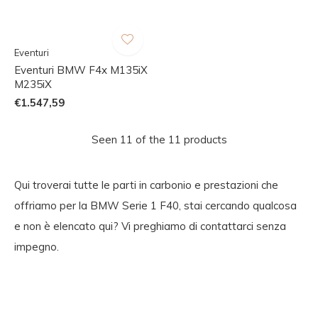
Eventuri
Eventuri BMW F4x M135iX
M235iX
€1.547,59
Seen 11 of the 11 products
Qui troverai tutte le parti in carbonio e prestazioni che
offriamo per la BMW Serie 1 F40, stai cercando qualcosa
e non è elencato qui? Vi preghiamo di contattarci senza
impegno.