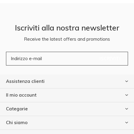
Iscriviti alla nostra newsletter
Receive the latest offers and promotions
ISCRIVITI
Assistenza clienti
Il mio account
Categorie
Chi siamo