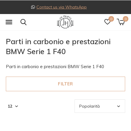
Follow us on Instagram
0
0
Parti in carbonio e prestazioni
BMW Serie 1 F40
Parti in carbonio e prestazioni BMW Serie 1 F40
FILTER