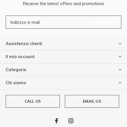
Receive the latest offers and promotions
ISCRIVITI
Assistenza clienti
Il mio account
Categorie
Chi siamo
CALL US
EMAIL US