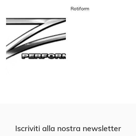
Rotiform
Iscriviti alla nostra newsletter