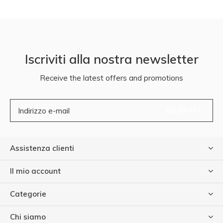
Iscriviti alla nostra newsletter
Receive the latest offers and promotions
ISCRIVITI
Assistenza clienti
Il mio account
Categorie
Chi siamo