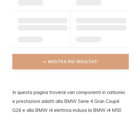
MOSTRA PIÙ RISULTATI
In questa pagina troverai vari componenti in carbonio
e prestazioni adatti alla BMW Serie 4 Gran Coupé
G26 e alla BMW i4 elettrica inclusa la BMW i4 M50