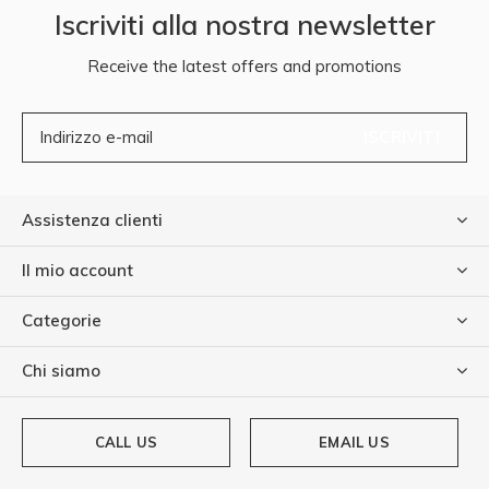
Iscriviti alla nostra newsletter
Receive the latest offers and promotions
ISCRIVITI
Assistenza clienti
Il mio account
Categorie
Chi siamo
CALL US
EMAIL US