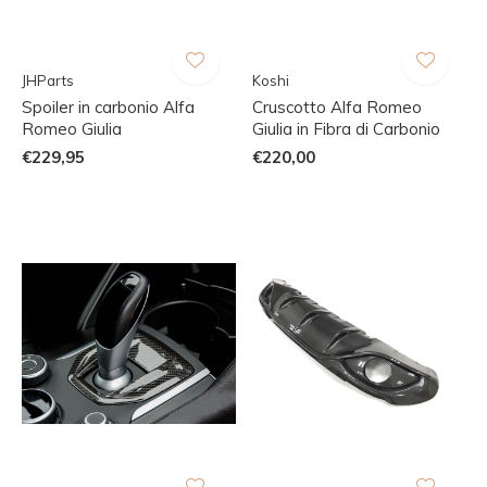
JHParts
Koshi
Spoiler in carbonio Alfa
Cruscotto Alfa Romeo
Romeo Giulia
Giulia in Fibra di Carbonio
€229,95
€220,00