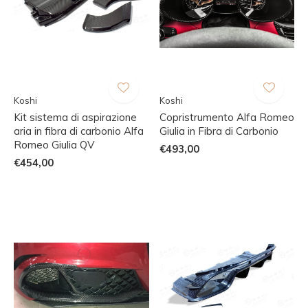
Koshi
Koshi
Kit sistema di aspirazione
Copristrumento Alfa Romeo
aria in fibra di carbonio Alfa
Giulia in Fibra di Carbonio
Romeo Giulia QV
€493,00
€454,00