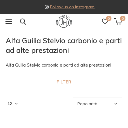
Follow us on Instagram
0
0
Alfa Guilia Stelvio carbonio e parti
ad alte prestazioni
Alfa Guilia Stelvio carbonio e parti ad alte prestazioni
FILTER