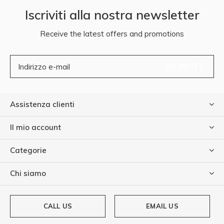
Iscriviti alla nostra newsletter
Receive the latest offers and promotions
ISCRIVITI
Assistenza clienti
Il mio account
Categorie
Chi siamo
CALL US
EMAIL US