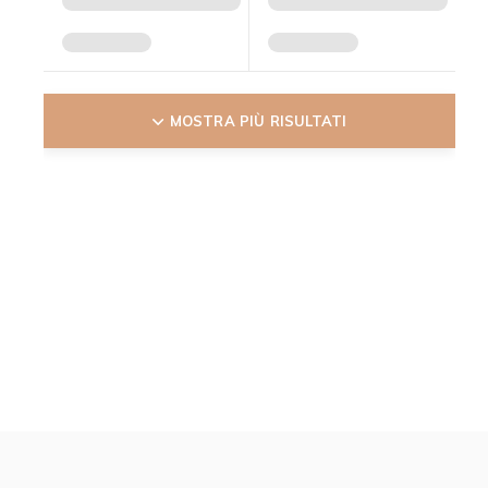
MOSTRA PIÙ RISULTATI