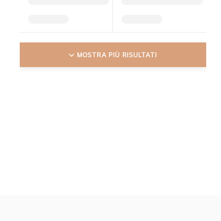
MOSTRA PIÙ RISULTATI