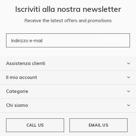
Iscriviti alla nostra newsletter
Receive the latest offers and promotions
ISCRIVITI
Assistenza clienti
Il mio account
Categorie
Chi siamo
CALL US
EMAIL US