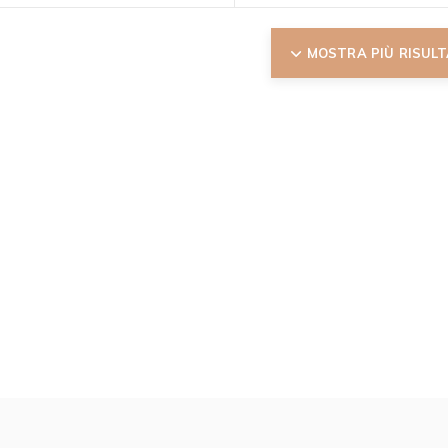
MOSTRA PIÙ RISULT