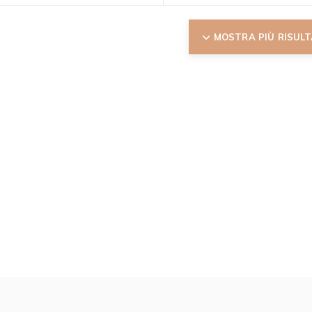
MOSTRA PIÙ RISULT