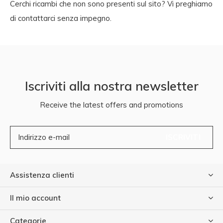
Cerchi ricambi che non sono presenti sul sito? Vi preghiamo
di contattarci senza impegno.
Iscriviti alla nostra newsletter
Receive the latest offers and promotions
ISCRIVITI
Assistenza clienti
Il mio account
Categorie