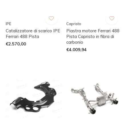
IPE
Capristo
Catalizzatore di scarico IPE
Piastra motore Ferrari 488
Ferrari 488 Pista
Pista Capristo in fibra di
carbonio
€2.570,00
€4.009,94