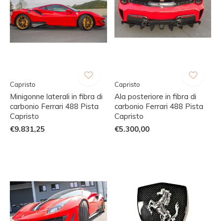
Capristo
Capristo
Minigonne laterali in fibra di
Ala posteriore in fibra di
carbonio Ferrari 488 Pista
carbonio Ferrari 488 Pista
Capristo
Capristo
€9.831,25
€5.300,00