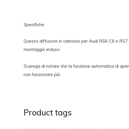
Specifiche
Questo diffusore in carbonio per Audi RS6 C8 e RS7 C8
montaggio incluso.
Si prega di notare che la funzione automatica di aper
non funzionare più.
Product tags