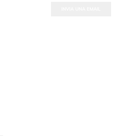
INVIA UNA EMAIL