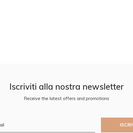
Iscriviti alla nostra newsletter
Receive the latest offers and promotions
ISCRI