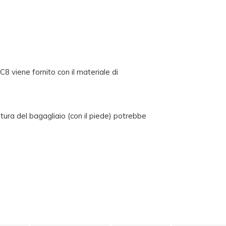
 viene fornito con il materiale di
tura del bagagliaio (con il piede) potrebbe