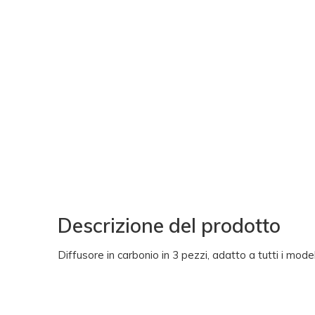
Descrizione del prodotto
Diffusore in carbonio in 3 pezzi, adatto a tutti i mod