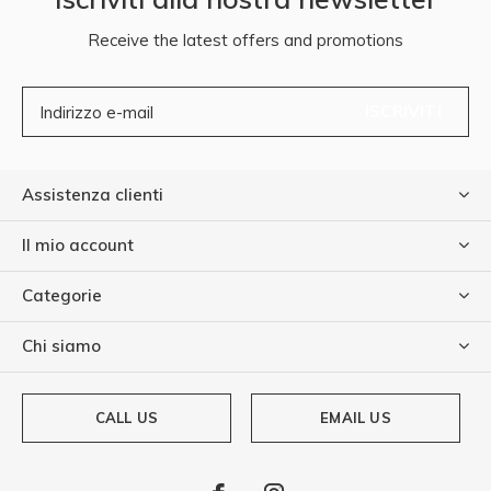
Receive the latest offers and promotions
ISCRIVITI
Assistenza clienti
Il mio account
Categorie
Chi siamo
CALL US
EMAIL US