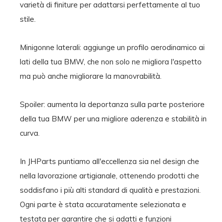
varietà di finiture per adattarsi perfettamente al tuo
stile.
Minigonne laterali:
aggiunge un profilo aerodinamico ai
lati della tua BMW, che non solo ne migliora l'aspetto
ma può anche migliorare la manovrabilità.
Spoiler:
aumenta la deportanza sulla parte posteriore
della tua BMW per una migliore aderenza e stabilità in
curva.
In JHParts puntiamo all'eccellenza sia nel design che
nella lavorazione artigianale, ottenendo prodotti che
soddisfano i più alti standard di qualità e prestazioni.
Ogni parte è stata accuratamente selezionata e
testata per garantire che si adatti e funzioni