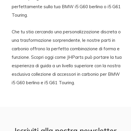
perfettamente sulla tua BMW i5 G60 berlina o i5 G61
Touring.
Che tu stia cercando una personalizzazione discreta o
una trasformazione sorprendente, le nostre parti in
carbonio offrono la perfetta combinazione di forma e
funzione. Scopri oggi come JHParts può portare la tua
esperienza di guida a un livello superiore con la nostra
esclusiva collezione di accessori in carbonio per BMW
i5 G60 berlina e i5 G61 Touring.
Iscriviti alla nostra newsletter