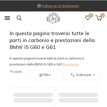
Follow us on Instagram
0
0
In questa pagina troverai tutte le
parti in carbonio e prestazioni della
BMW i5 G60 e G61
In questa pagina troverai tutte le parti in carbonio e
prestazioni della BMW i5 G60 e G61
Read more
Prodotti
Filtro
Ordina per