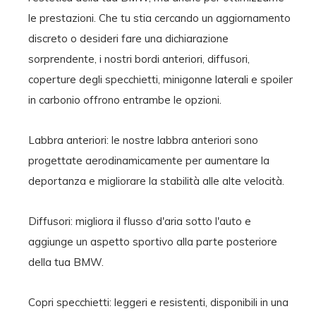
le prestazioni. Che tu stia cercando un aggiornamento
discreto o desideri fare una dichiarazione
sorprendente, i nostri bordi anteriori, diffusori,
coperture degli specchietti, minigonne laterali e spoiler
in carbonio offrono entrambe le opzioni.
Labbra anteriori:
le nostre labbra anteriori sono
progettate aerodinamicamente per aumentare la
deportanza e migliorare la stabilità alle alte velocità.
Diffusori:
migliora il flusso d'aria sotto l'auto e
aggiunge un aspetto sportivo alla parte posteriore
della tua BMW.
Copri specchietti:
leggeri e resistenti, disponibili in una