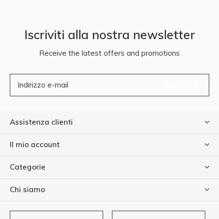
Iscriviti alla nostra newsletter
Receive the latest offers and promotions
ISCRIVITI
Assistenza clienti
Il mio account
Categorie
Chi siamo