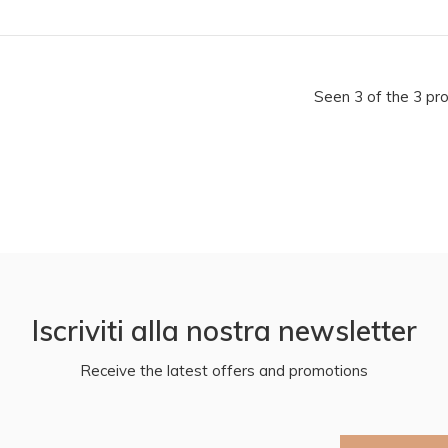
Seen 3 of the 3 pr
Iscriviti alla nostra newsletter
Receive the latest offers and promotions