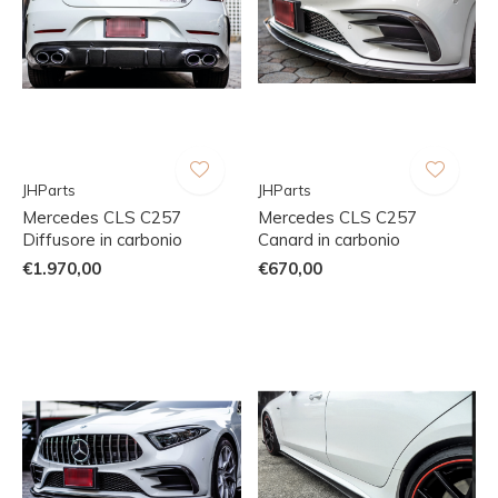
JHParts
JHParts
Mercedes CLS C257
Mercedes CLS C257
Diffusore in carbonio
Canard in carbonio
€1.970,00
€670,00