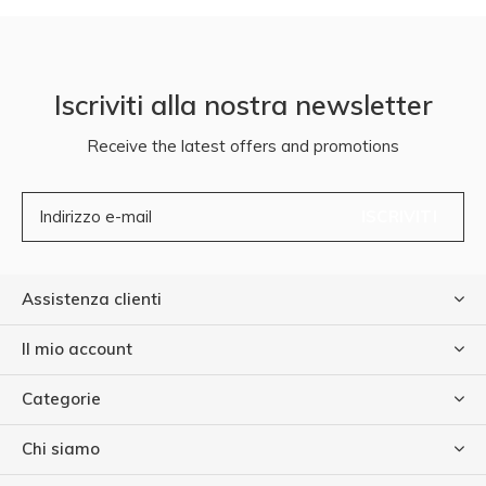
Iscriviti alla nostra newsletter
Receive the latest offers and promotions
ISCRIVITI
Assistenza clienti
Il mio account
Categorie
Chi siamo