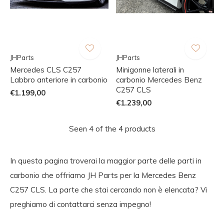
JHParts
JHParts
Mercedes CLS C257
Minigonne laterali in
Labbro anteriore in carbonio
carbonio Mercedes Benz
C257 CLS
€1.199,00
€1.239,00
Seen 4 of the 4 products
In questa pagina troverai la maggior parte delle parti in
carbonio che offriamo JH Parts per la Mercedes Benz
C257 CLS. La parte che stai cercando non è elencata? Vi
preghiamo di contattarci senza impegno!