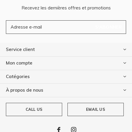
Recevez les dernières offres et promotions
S'ABONNER
Service client
Mon compte
Catégories
À propos de nous
CALL US
EMAIL US