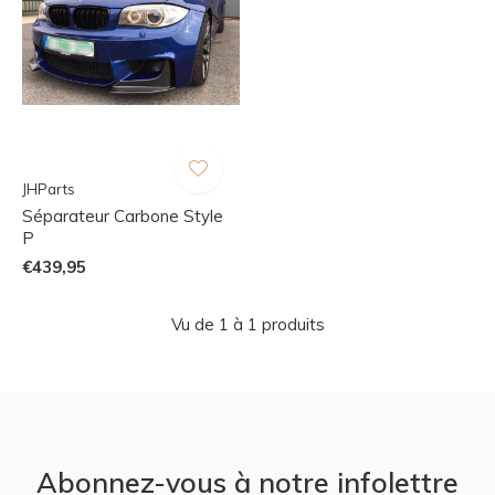
JHParts
Séparateur Carbone Style
P
€439,95
Vu de 1 à 1 produits
Abonnez-vous à notre infolettre