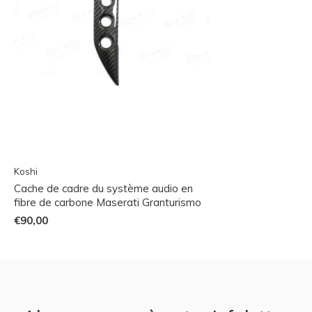
Koshi
Cache de cadre du système audio en
fibre de carbone Maserati Granturismo
€90,00