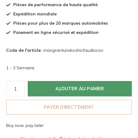
Pièces de performance de haute qualité
Expédition mondiale
Pièces pour plus de 20 marques automobiles
Paiement en ligne sécurisé et expédition
Code de l'article:
masgranturiskoshicfaudiocov
1 - 3 Semaine
AJOUTER AU PANIER
PAYER DIRECTEMENT
Buy now, pay later