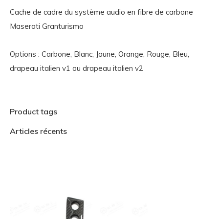
Cache de cadre du système audio en fibre de carbone
Maserati Granturismo
Options : Carbone, Blanc, Jaune, Orange, Rouge, Bleu,
drapeau italien v1 ou drapeau italien v2
Product tags
Articles récents