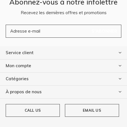
Abonnez-vous à notre infolettre
Recevez les dernières offres et promotions
S'ABONNER
Service client
Mon compte
Catégories
À propos de nous
CALL US
EMAIL US