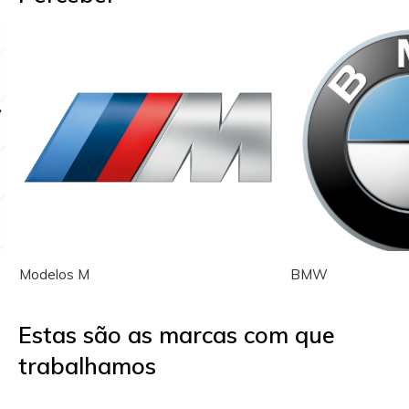
Modelos M
BMW
Estas são as marcas com que
trabalhamos