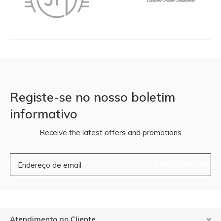
Registe-se no nosso boletim
informativo
Receive the latest offers and promotions
INSCREVER-SE
Atendimento ao Cliente