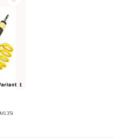
 M135i