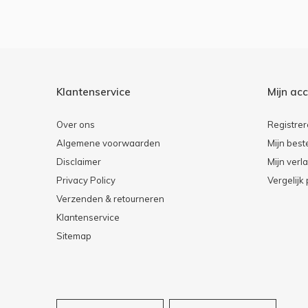
Klantenservice
Mijn ac
Over ons
Registre
Algemene voorwaarden
Mijn best
Disclaimer
Mijn verla
Privacy Policy
Vergelijk
Verzenden & retourneren
Klantenservice
Sitemap