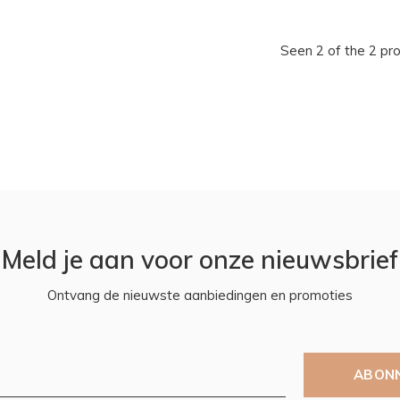
Seen 2 of the 2 pr
Meld je aan voor onze nieuwsbrief
Ontvang de nieuwste aanbiedingen en promoties
ABON