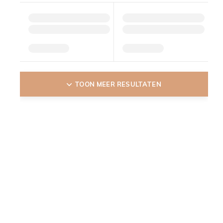
TOON MEER RESULTATEN