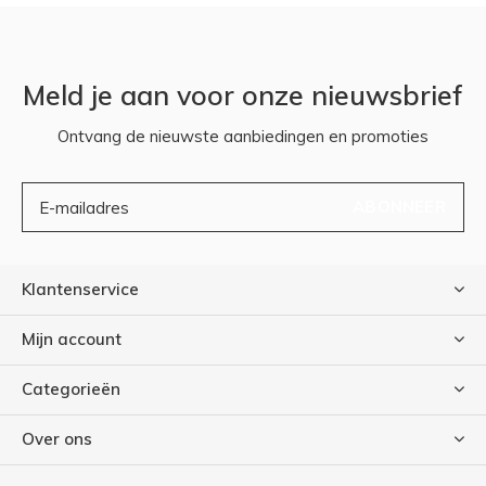
Meld je aan voor onze nieuwsbrief
Ontvang de nieuwste aanbiedingen en promoties
ABONNEER
Klantenservice
Mijn account
Categorieën
Over ons