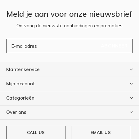
Meld je aan voor onze nieuwsbrief
Ontvang de nieuwste aanbiedingen en promoties
ABONNEER
Klantenservice
Mijn account
Categorieën
Over ons
CALL US
EMAIL US